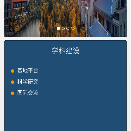
学科建设
基地平台
科学研究
国际交流