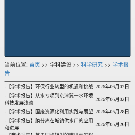
当前位置:
首页
>> 学科建设 >>
科学研究
>>
学术报
告
·
【学术报告】环保行业转型的机遇和挑战
2026年06月02日
·
【学术报告】从水专项到京津冀一水环境
2026年06月02日
科技发展浅谈
·
【学术报告】固废资源化利用实践与展望
2026年05月28日
·
【学术报告】膜分离在城镇供水厂的应用
2026年05月26日
和进展