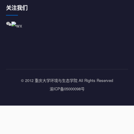
关注我们
© 2012 重庆大学环境与生态学院 All Rights Reserved
渝ICP备05000098号