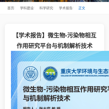
首页
/
学科建设
/
科学研究
/
学术报告
/
正文
【学术报告】微生物-污染物相互
作用研究平台与机制解析技术