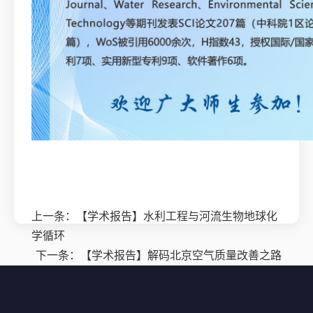
上一条：
【学术报告】水利工程与河流生物地球化
学循环
下一条：
【学术报告】解码北京空气质量改善之路