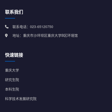
联系我们
联系电话：023-65120750
地址：重庆市沙坪坝区重庆大学B区环境馆
快速链接
重庆大学
研究生院
本科生院
科学技术发展研究院