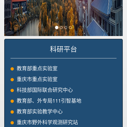
科研平台
教育部重点实验室
重庆市重点实验室
科技部国际联合研究中心
教育部、外专局111引智基地
教育部实验教学中心
重庆市野外科学观测研究站