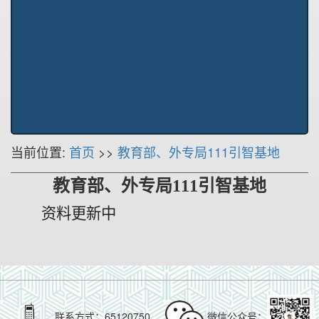
当前位置:
首页
>>
教育部、外专局111引智基地
教育部、外专局111引智基地
资料更新中
联系方式：65120750
微信公众号：