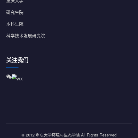
重庆大学
研究生院
本科生院
科学技术发展研究院
关注我们
© 2012 重庆大学环境与生态学院 All Rights Reserved