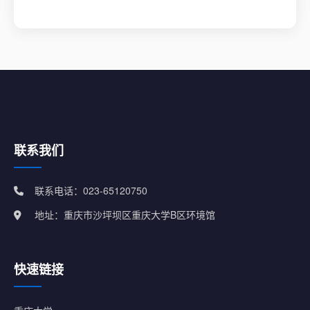
联系我们
联系电话：023-65120750
地址：重庆市沙坪坝区重庆大学B区环境馆
快速链接