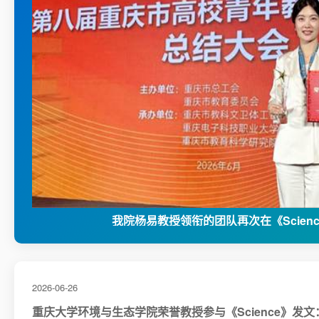
我院杨易教授领衔的团队再次在《Scien
2026-06-26
重庆大学环境与生态学院荣誉教授参与《Science》发