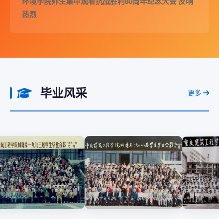
环境学院师生集中观看抗战胜利80周年纪念大会 反响
热烈
毕业风采
更多