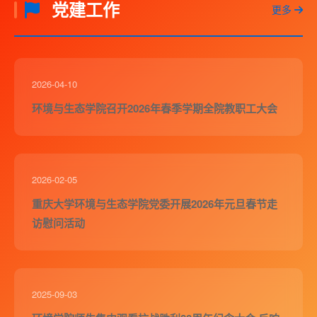
党建工作
更多
2026-04-10
环境与生态学院召开2026年春季学期全院教职工大会
2026-02-05
重庆大学环境与生态学院党委开展2026年元旦春节走
访慰问活动
2025-09-03