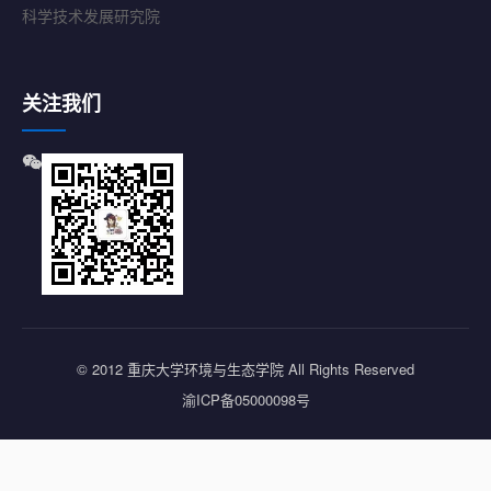
科学技术发展研究院
关注我们
© 2012 重庆大学环境与生态学院 All Rights Reserved
渝ICP备05000098号