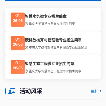
01
智慧水务微专业招生简章
26-06
重庆大学智慧水务微专业招生简章
01
碳排放核算与管理微专业招生简章
26-06
重庆大学碳排放核算与管理微专业招生简章
01
智慧生态工程微专业招生简章
26-06
重庆大学智慧生态工程微专业招生简章
活动风采
更多