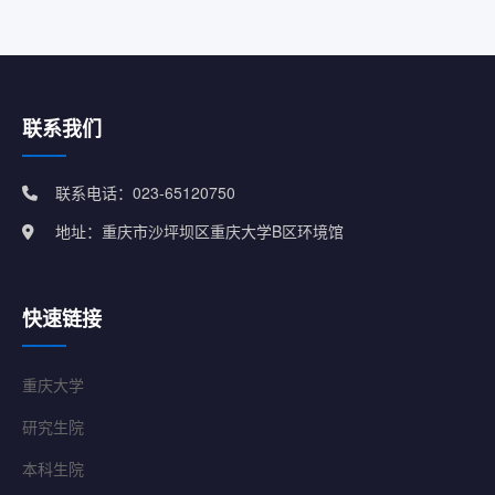
联系我们
联系电话：023-65120750
地址：重庆市沙坪坝区重庆大学B区环境馆
快速链接
重庆大学
研究生院
本科生院