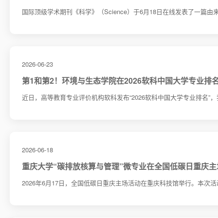
国际顶级学术期刊《科学》（Science）于6月18日在线发表了一篇由来
2026-06-23
第1和第2！环境与生态学院在2026软科中国大学专业排
​近日，高等教育专业评价机构软科发布“2026软科中国大学专业排名”，
2026-06-18
重庆大学“碳排放核算与管理”微专业在全国低碳日重庆
2026年6月17日，全国低碳日重庆主场活动在重庆科技馆举行。本次活动