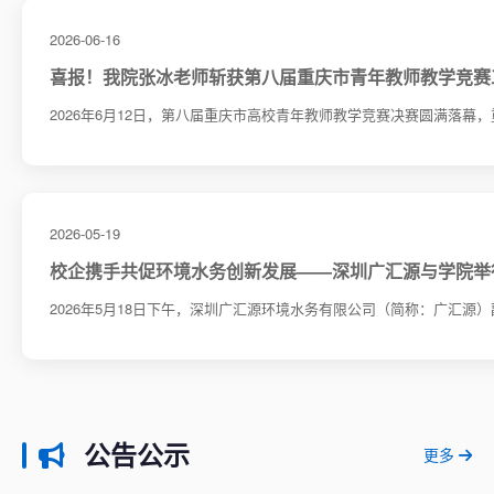
2026-06-16
喜报！我院张冰老师斩获第八届重庆市青年教师教学竞赛
2026年6月12日，第八届重庆市高校青年教师教学竞赛决赛圆满落幕，
2026-05-19
校企携手共促环境水务创新发展——深圳广汇源与学院举
2026年5月18日下午，深圳广汇源环境水务有限公司（简称：广汇源）
公告公示
更多