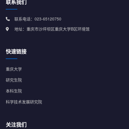
联系我们
联系电话：023-65120750
地址：重庆市沙坪坝区重庆大学B区环境馆
快速链接
重庆大学
研究生院
本科生院
科学技术发展研究院
关注我们