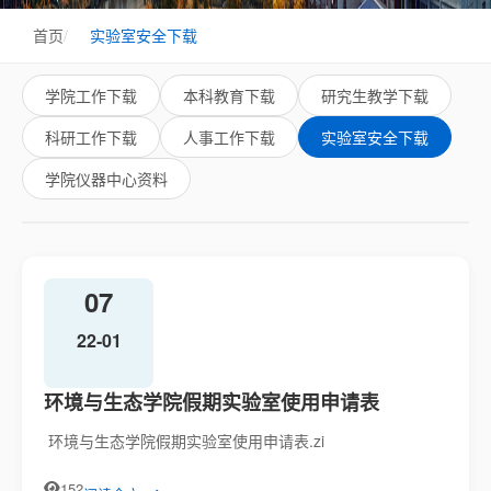
首页
/
实验室安全下载
学院工作下载
本科教育下载
研究生教学下载
科研工作下载
人事工作下载
实验室安全下载
学院仪器中心资料
07
22-01
环境与生态学院假期实验室使用申请表
​‍ 环境与生态学院假期实验室使用申请表.zi
152