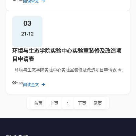
阅读全文
03
21-12
环境与生态学院实验中心实验室装修及改造项
目申请表
环境与生态学院实验中心实验室装修及改造项目申请表.do
169
阅读全文
首页
上页
1
下页
尾页