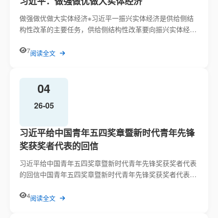
习近平：做强做优做大实体经济
做强做优做大实体经济※习近平一振兴实体经济是供给侧结
构性改革的主要任务，供给侧结构性改革要向振兴实体经济
发力、聚力。...
7
阅读全文
04
26-05
习近平给中国青年五四奖章暨新时代青年先锋
奖获奖者代表的回信
习近平给中国青年五四奖章暨新时代青年先锋奖获奖者代表
的回信中国青年五四奖章暨新时代青年先锋奖获奖者代表：
来信收悉。你...
4
阅读全文