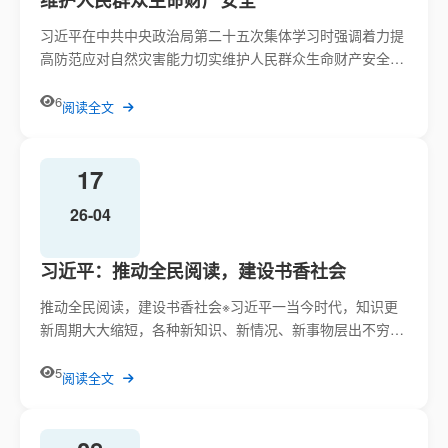
维护人民群众生命财产安全
习近平在中共中央政治局第二十五次集体学习时强调着力提
高防范应对自然灾害能力切实维护人民群众生命财产安全中
共中央政治局4...
6
阅读全文
17
26-04
习近平：推动全民阅读，建设书香社会
推动全民阅读，建设书香社会※习近平一当今时代，知识更
新周期大大缩短，各种新知识、新情况、新事物层出不穷。
有人研究过，1...
5
阅读全文