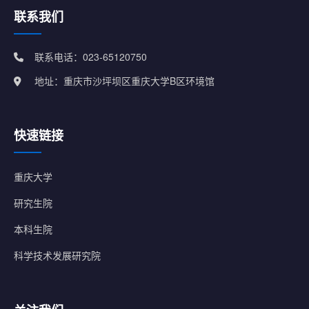
联系我们
联系电话：023-65120750
地址：重庆市沙坪坝区重庆大学B区环境馆
快速链接
重庆大学
研究生院
本科生院
科学技术发展研究院