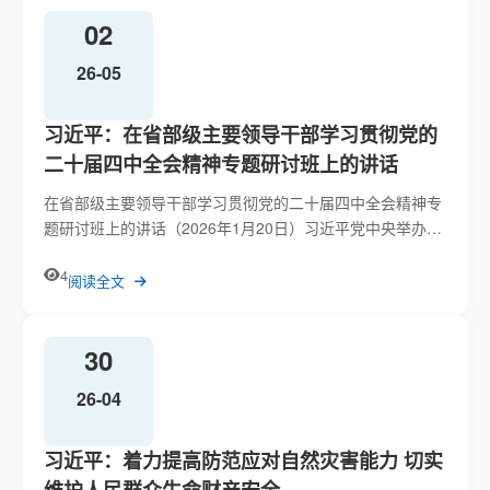
02
26-05
习近平：在省部级主要领导干部学习贯彻党的
二十届四中全会精神专题研讨班上的讲话
在省部级主要领导干部学习贯彻党的二十届四中全会精神专
题研讨班上的讲话（2026年1月20日）习近平党中央举办这
次研讨班，主题...
4
阅读全文
30
26-04
习近平：着力提高防范应对自然灾害能力 切实