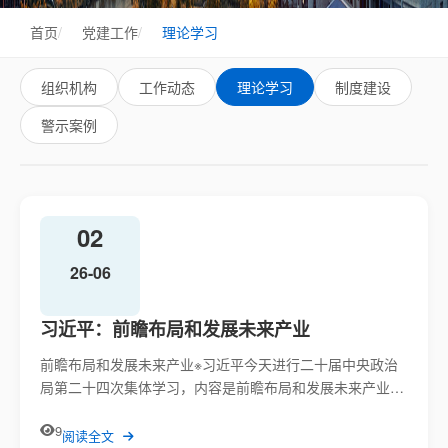
首页
/
党建工作
/
理论学习
组织机构
工作动态
理论学习
制度建设
警示案例
02
26-06
习近平：前瞻布局和发展未来产业
​前瞻布局和发展未来产业※习近平今天进行二十届中央政治
局第二十四次集体学习，内容是前瞻布局和发展未来产业，
主要是总结...
9
阅读全文