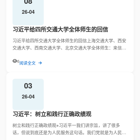
08
26-04
习近平给四所交通大学全体师生的回信
习近平给四所交通大学全体师生的回信上海交通大学、西安
交通大学、西南交通大学、北京交通大学全体师生：来信收
悉。你们四所...
6
阅读全文
03
26-04
习近平：树立和践行正确政绩观
​树立和践行正确政绩观※习近平一我们讲宗旨，讲了很多
话，但说到底还是为人民服务这句话。我们党就是为人民服
务的。中央的...