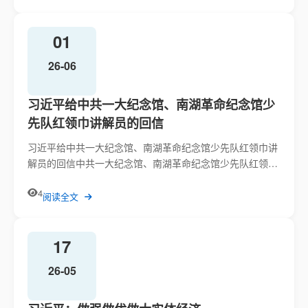
01
26-06
习近平给中共一大纪念馆、南湖革命纪念馆少
先队红领巾讲解员的回信
习近平给中共一大纪念馆、南湖革命纪念馆少先队红领巾讲
解员的回信中共一大纪念馆、南湖革命纪念馆少先队红领巾
讲解员：来信...
4
阅读全文
17
26-05