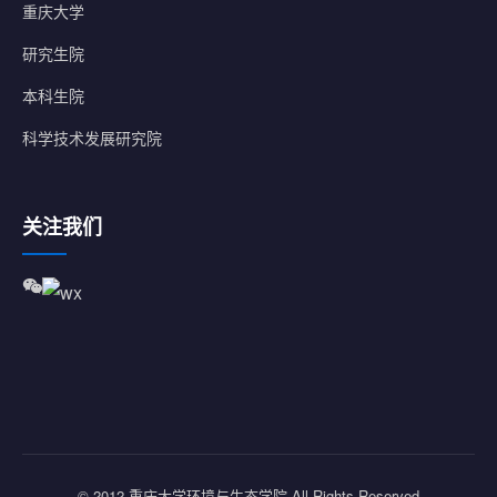
重庆大学
研究生院
本科生院
科学技术发展研究院
关注我们
© 2012 重庆大学环境与生态学院 All Rights Reserved