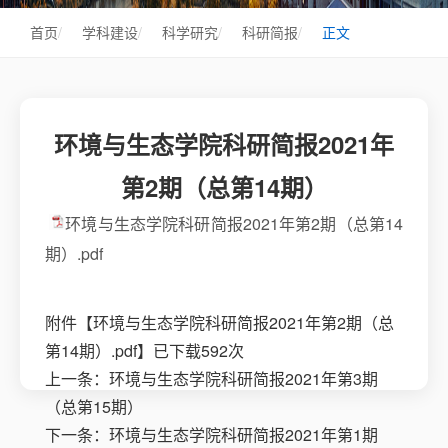
首页
/
学科建设
/
科学研究
/
科研简报
/
正文
环境与生态学院科研简报2021年
第2期（总第14期）
环境与生态学院科研简报2021年第2期（总第14
期）.pdf
附件【
环境与生态学院科研简报2021年第2期（总
第14期）.pdf
】已下载
592
次
上一条：
环境与生态学院科研简报2021年第3期
（总第15期）
下一条：
环境与生态学院科研简报2021年第1期