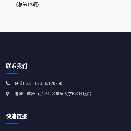
（总第13期）
联系我们
联系电话：023-65120750
地址：重庆市沙坪坝区重庆大学B区环境馆
快速链接