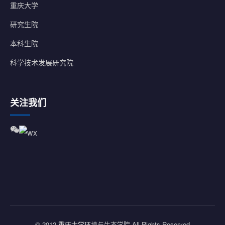
重庆大学
研究生院
本科生院
科学技术发展研究院
关注我们
© 2012 重庆大学环境与生态学院 All Rights Reserved