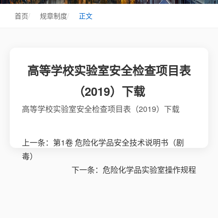
首页
/
规章制度
/
正文
高等学校实验室安全检查项目表
（2019）下载
高等学校实验室安全检查项目表（2019）下载
上一条：
第1卷 危险化学品安全技术说明书（剧
毒）
下一条：
危险化学品实验室操作规程