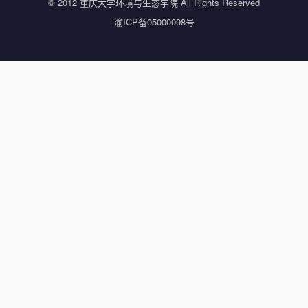
© 2012 重庆大学环境与生态学院 All Rights Reserved
渝ICP备05000098号