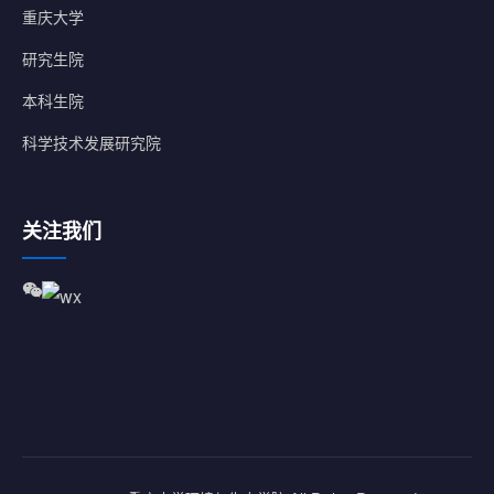
重庆大学
研究生院
本科生院
科学技术发展研究院
关注我们