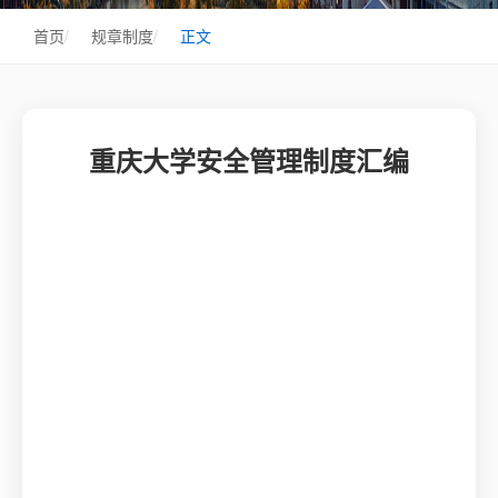
首页
/
规章制度
/
正文
重庆大学安全管理制度汇编