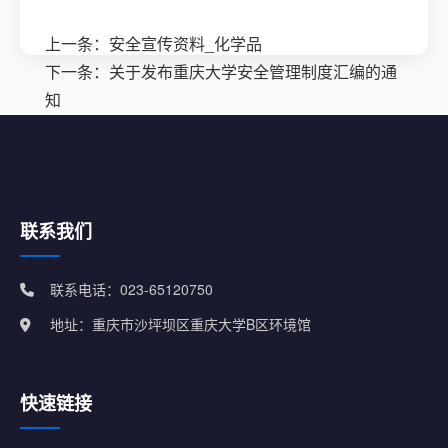
上一条：
安全宣传资料_化学品
下一条：
关于发布重庆大学安全管理制度汇编的通
知
联系我们
联系电话：023-65120750
地址：重庆市沙坪坝区重庆大学B区环境馆
快速链接