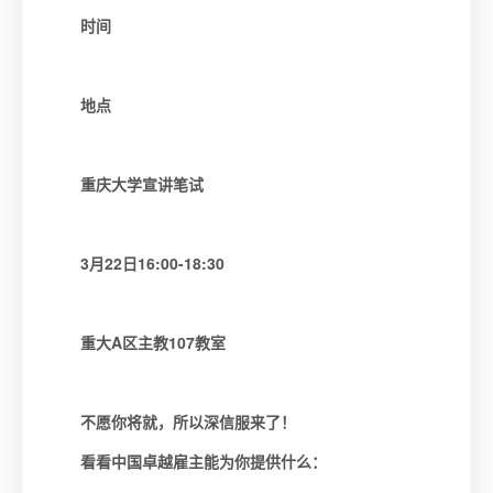
时间
地点
重庆大学宣讲笔试
3
月22日16:00-18:30
重大A区主教107教室
不愿你将就，所以深信服来了！
看看中国卓越雇主能为你提供什么：