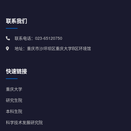
联系我们
联系电话：023-65120750
地址：重庆市沙坪坝区重庆大学B区环境馆
快速链接
重庆大学
研究生院
本科生院
科学技术发展研究院