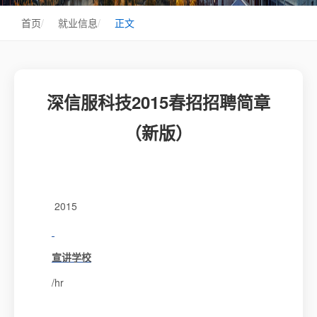
首页
/
就业信息
/
正文
深信服科技2015春招招聘简章
（新版）
2015
宣讲学校
/hr