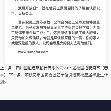
家属开放日"，旨在使员工家属更好的了解和认识公
司，支持员工。
若在职员工意外身故，公司会为员工父母发放补贴直
至终老，为子女发放补贴直至大学毕业并负担学费，为员
工配偶安排合适工作）” ，这是深信服对员工最大的爱，
只要你加入深信服，你就是深信服家庭的一员，你的家人
就是深信服的家人，公司会尽最大的努力去帮助他们。
www.sangfor.com
上一条：
四川国恒建筑设计有限公司2015届校园招聘简章（春
季）
下一条：
攀枝花市国资委监管单位引进高校应届毕业生计
划
>