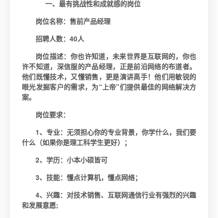
一、最有挑战性和成就感的岗位
岗位名称：售前产品经理
招聘人数：40人
岗位描述：
你也许知道，未来世界是互联网的，你也
许不知道，深信服的产品经理，正是前沿网络的布道者。
他们既懂技术，又懂销售，更是演讲高手！他们用敏锐的
眼光发掘客户的需求，为“上帝”们提供最佳的网络解决方
案。
岗位要求：
1
、专业：无须担心你的专业背景，你学什么，我们要
什么（如果你是理工科学生更好）；
2
、学历：小本小硕皆可
3
、技能：懂点计算机，懂点网络；
4
、兴趣：对技术销售、互联网通信行业有强烈的兴趣
和发展意愿;