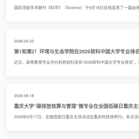
国际顶级学术期刊《科学》（Science）于6月18日在线发表了一篇由来
2026-06-23
第1和第2！环境与生态学院在2026软科中国大学专业排
​近日，高等教育专业评价机构软科发布“2026软科中国大学专业排名”，
2026-06-18
重庆大学“碳排放核算与管理”微专业在全国低碳日重庆
2026年6月17日，全国低碳日重庆主场活动在重庆科技馆举行。本次活动