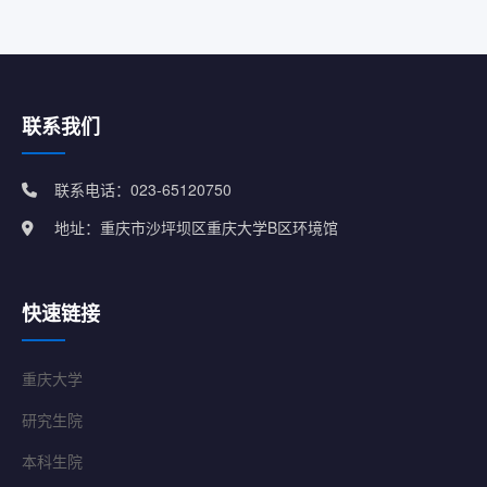
联系我们
联系电话：023-65120750
地址：重庆市沙坪坝区重庆大学B区环境馆
快速链接
重庆大学
研究生院
本科生院