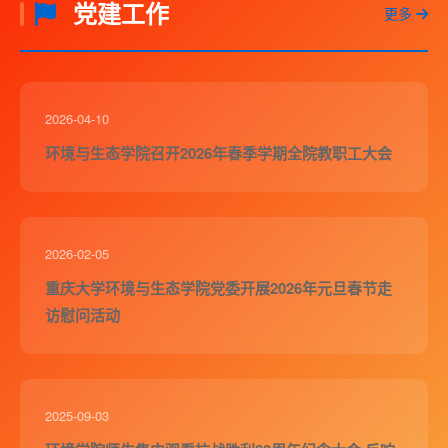
党建工作
更多
2026-04-10
环境与生态学院召开2026年春季学期全院教职工大会
2026-02-05
重庆大学环境与生态学院党委开展2026年元旦春节走
访慰问活动
2025-09-03