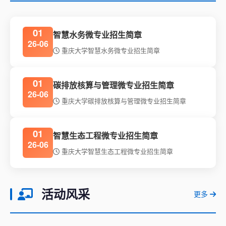
01
智慧水务微专业招生简章
26-06
重庆大学智慧水务微专业招生简章
01
碳排放核算与管理微专业招生简章
26-06
重庆大学碳排放核算与管理微专业招生简章
01
智慧生态工程微专业招生简章
26-06
重庆大学智慧生态工程微专业招生简章
活动风采
更多