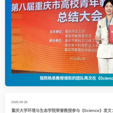
我院杨易教授领衔的团队再次在《Scien
2026-06-26
重庆大学环境与生态学院荣誉教授参与《Science》发