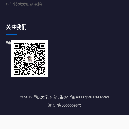
科学技术发展研究院
关注我们
© 2012 重庆大学环境与生态学院 All Rights Reserved
渝ICP备05000098号