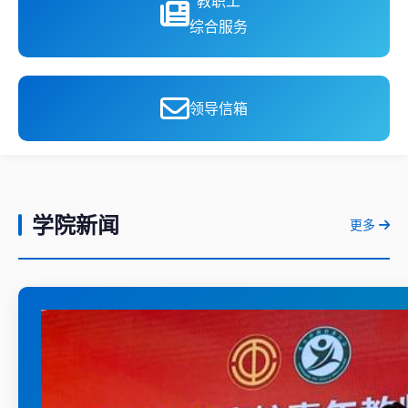
教职工
综合服务
领导信箱
学院新闻
更多