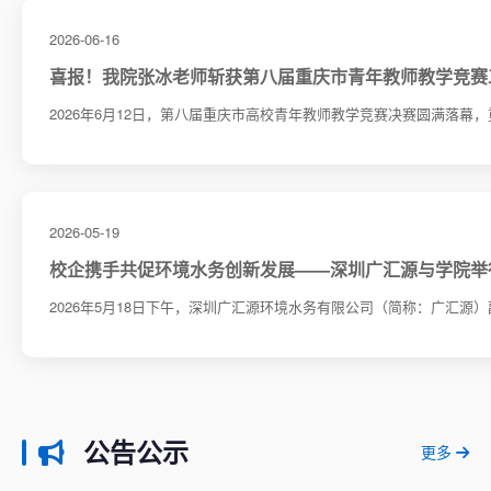
2026-06-16
喜报！我院张冰老师斩获第八届重庆市青年教师教学竞赛
2026年6月12日，第八届重庆市高校青年教师教学竞赛决赛圆满落幕，
2026-05-19
校企携手共促环境水务创新发展——深圳广汇源与学院举
2026年5月18日下午，深圳广汇源环境水务有限公司（简称：广汇源）
公告公示
更多