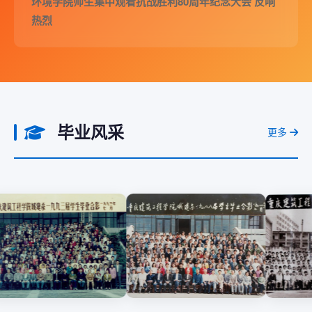
环境学院师生集中观看抗战胜利80周年纪念大会 反响
热烈
毕业风采
更多